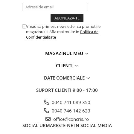
Vreau sa primesc newsletter cu promotiile
magazinului. Afla mai multe in
Politica de
Confidentialitate
MAGAZINUL MEU
CLIENTI
DATE COMERCIALE
SUPORT CLIENTI
9:00 - 17:00
0040 741 089 350
0040 746 142 623
office@concris.ro
SOCIAL
URMARESTE-NE IN SOCIAL MEDIA