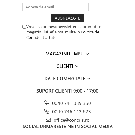
Vreau sa primesc newsletter cu promotiile
magazinului. Afla mai multe in
Politica de
Confidentialitate
MAGAZINUL MEU
CLIENTI
DATE COMERCIALE
SUPORT CLIENTI
9:00 - 17:00
0040 741 089 350
0040 746 142 623
office@concris.ro
SOCIAL
URMARESTE-NE IN SOCIAL MEDIA