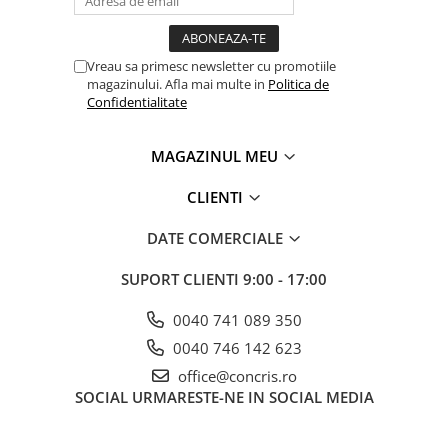
Vreau sa primesc newsletter cu promotiile
magazinului. Afla mai multe in
Politica de
Confidentialitate
MAGAZINUL MEU
CLIENTI
DATE COMERCIALE
SUPORT CLIENTI
9:00 - 17:00
0040 741 089 350
0040 746 142 623
office@concris.ro
SOCIAL
URMARESTE-NE IN SOCIAL MEDIA