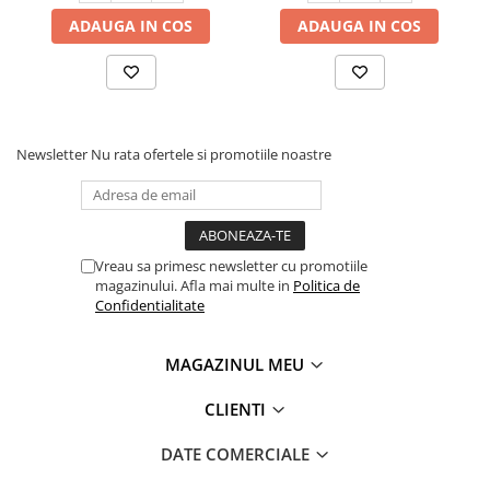
ADAUGA IN COS
ADAUGA IN COS
Newsletter
Nu rata ofertele si promotiile noastre
Vreau sa primesc newsletter cu promotiile
magazinului. Afla mai multe in
Politica de
Confidentialitate
MAGAZINUL MEU
CLIENTI
DATE COMERCIALE