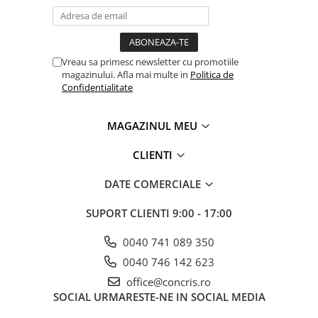
Vreau sa primesc newsletter cu promotiile
magazinului. Afla mai multe in
Politica de
Confidentialitate
MAGAZINUL MEU
CLIENTI
DATE COMERCIALE
SUPORT CLIENTI
9:00 - 17:00
0040 741 089 350
0040 746 142 623
office@concris.ro
SOCIAL
URMARESTE-NE IN SOCIAL MEDIA