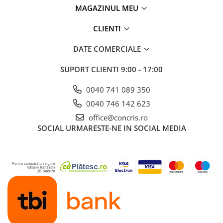
MAGAZINUL MEU
CLIENTI
DATE COMERCIALE
SUPORT CLIENTI
9:00 - 17:00
0040 741 089 350
0040 746 142 623
office@concris.ro
SOCIAL
URMARESTE-NE IN SOCIAL MEDIA