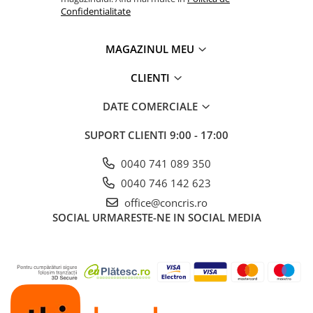
Confidentialitate
MAGAZINUL MEU
CLIENTI
DATE COMERCIALE
SUPORT CLIENTI
9:00 - 17:00
0040 741 089 350
0040 746 142 623
office@concris.ro
SOCIAL
URMARESTE-NE IN SOCIAL MEDIA