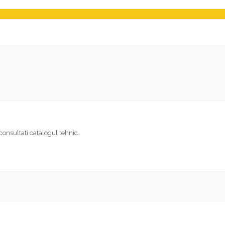
consultati catalogul tehnic.