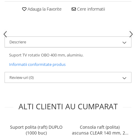
Adauga la Favorite
Cere informatii
Descriere
Suport TV rotativ OBO 400 mm, aluminiu.
Informatii conformitate produs
Review-uri
(0)
ALTI CLIENTI AU CUMPARAT
Suport polita (raft) DUPLO
Consola raft (polita)
(1000 buc)
ascunsa CLEAR 140 mm, 25