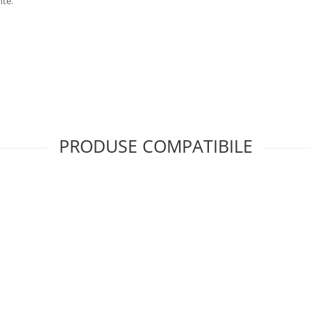
nte.
PRODUSE COMPATIBILE