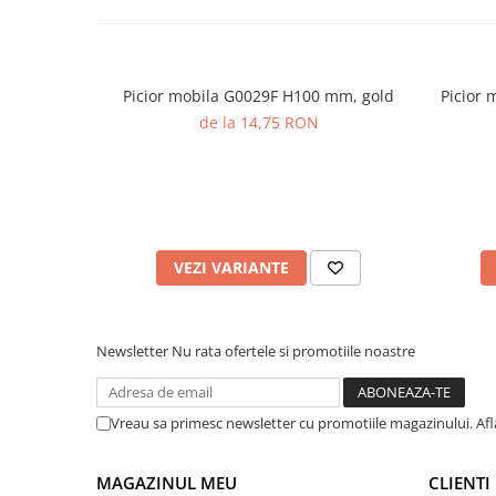
Picior mobila G0029F H100 mm, gold
Picior 
de la 14,75 RON
VEZI VARIANTE
Newsletter
Nu rata ofertele si promotiile noastre
Vreau sa primesc newsletter cu promotiile magazinului. Af
MAGAZINUL MEU
CLIENTI