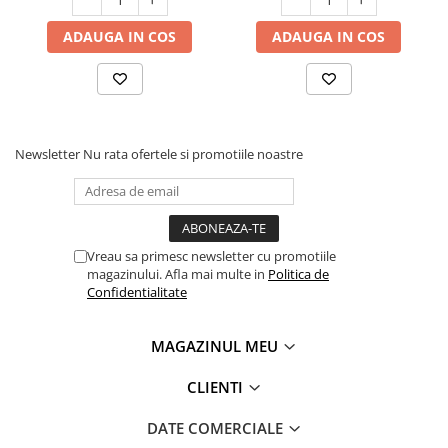
ADAUGA IN COS
ADAUGA IN COS
Newsletter
Nu rata ofertele si promotiile noastre
Vreau sa primesc newsletter cu promotiile
magazinului. Afla mai multe in
Politica de
Confidentialitate
MAGAZINUL MEU
CLIENTI
DATE COMERCIALE