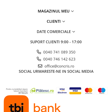
MAGAZINUL MEU
CLIENTI
DATE COMERCIALE
SUPORT CLIENTI
9:00 - 17:00
0040 741 089 350
0040 746 142 623
office@concris.ro
SOCIAL
URMARESTE-NE IN SOCIAL MEDIA