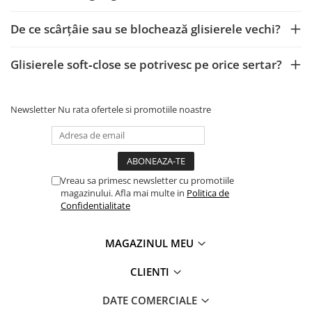
De ce scârțâie sau se blochează glisierele vechi?
Glisierele soft‑close se potrivesc pe orice sertar?
Newsletter
Nu rata ofertele si promotiile noastre
Vreau sa primesc newsletter cu promotiile
magazinului. Afla mai multe in
Politica de
Confidentialitate
MAGAZINUL MEU
CLIENTI
DATE COMERCIALE