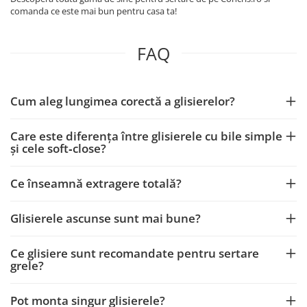
comanda ce este mai bun pentru casa ta!
FAQ
Cum aleg lungimea corectă a glisierelor?
Care este diferența între glisierele cu bile simple
și cele soft‑close?
Ce înseamnă extragere totală?
Glisierele ascunse sunt mai bune?
Ce glisiere sunt recomandate pentru sertare
grele?
Pot monta singur glisierele?