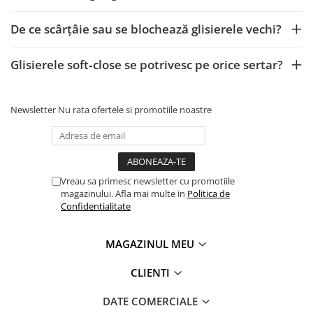
De ce scârțâie sau se blochează glisierele vechi?
Glisierele soft‑close se potrivesc pe orice sertar?
Newsletter
Nu rata ofertele si promotiile noastre
Vreau sa primesc newsletter cu promotiile
magazinului. Afla mai multe in
Politica de
Confidentialitate
MAGAZINUL MEU
CLIENTI
DATE COMERCIALE