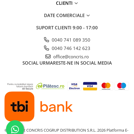
CLIENTI
DATE COMERCIALE
SUPORT CLIENTI
9:00 - 17:00
0040 741 089 350
0040 746 142 623
office@concris.ro
SOCIAL
URMARESTE-NE IN SOCIAL MEDIA
©Copyright CONCRIS COGRUP DISTRIBUTION S.R.L. 2026
Platforma E-