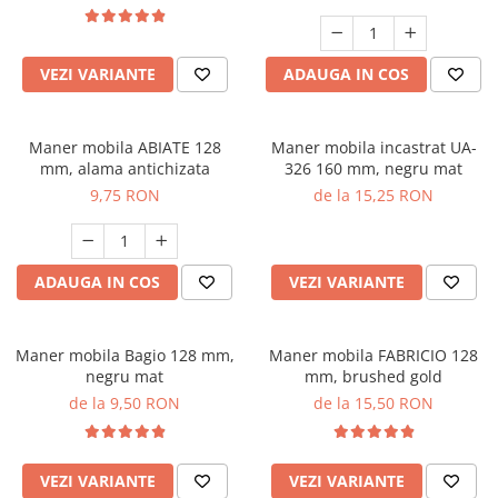
VEZI VARIANTE
ADAUGA IN COS
Maner mobila ABIATE 128
Maner mobila incastrat UA-
mm, alama antichizata
326 160 mm, negru mat
9,75 RON
de la 15,25 RON
ADAUGA IN COS
VEZI VARIANTE
Maner mobila Bagio 128 mm,
Maner mobila FABRICIO 128
negru mat
mm, brushed gold
de la 9,50 RON
de la 15,50 RON
VEZI VARIANTE
VEZI VARIANTE