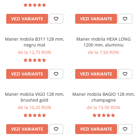
VEZI VARIANTE
VEZI VARIANTE
Maner mobila B311 128 mm,
Maner mobila HEXA LONG
negru mat
1200 mm, aluminiu
de la 12,75 RON
de la 7,50 RON
VEZI VARIANTE
VEZI VARIANTE
Maner mobila VIGO 128 mm,
Maner mobila BAGIO 128 mm,
brushed gold
champagne
de la 10,25 RON
de la 13,50 RON
VEZI VARIANTE
VEZI VARIANTE