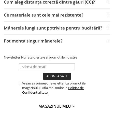
Cum aleg distanța corectă dintre găuri (CC)?
Ce materiale sunt cele mai rezistente?
Mânerele lungi sunt potrivite pentru bucătării?
Pot monta singur mânerele?
Newsletter
Nu rata ofertele si promotiile noastre
Vreau sa primesc newsletter cu promotiile
magazinului. Afla mai multe in
Politica de
Confidentialitate
MAGAZINUL MEU