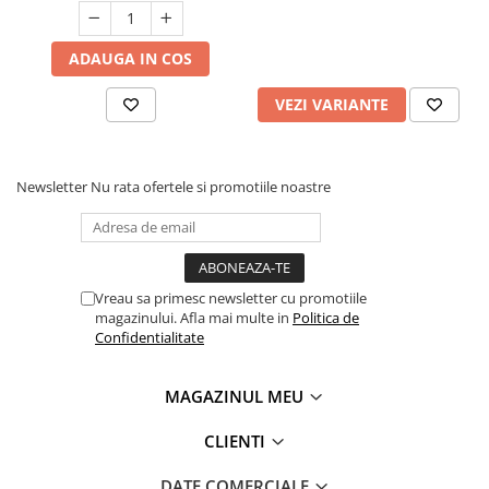
ADAUGA IN COS
VEZI VARIANTE
Newsletter
Nu rata ofertele si promotiile noastre
Vreau sa primesc newsletter cu promotiile
magazinului. Afla mai multe in
Politica de
Confidentialitate
MAGAZINUL MEU
CLIENTI
DATE COMERCIALE