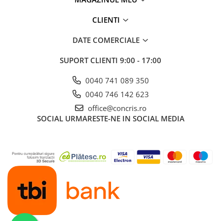
CLIENTI
DATE COMERCIALE
SUPORT CLIENTI
9:00 - 17:00
0040 741 089 350
0040 746 142 623
office@concris.ro
SOCIAL
URMARESTE-NE IN SOCIAL MEDIA