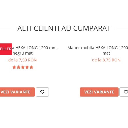
ALTI CLIENTI AU CUMPARAT
 mobila HEXA LONG 1200 mm,
Maner mobila HEXA LONG 1200
negru mat
mat
de la 7,50 RON
de la 8,75 RON
VEZI VARIANTE
VEZI VARIANTE