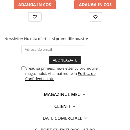
ADAUGA IN COS
ADAUGA IN COS
Newsletter
Nu rata ofertele si promotiile noastre
Vreau sa primesc newsletter cu promotiile
magazinului. Afla mai multe in
Politica de
Confidentialitate
MAGAZINUL MEU
CLIENTI
DATE COMERCIALE
SUPORT CLIENTI
9:00 - 17:00