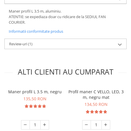
Maner profil L 3.5 m, aluminiu.
ATENTIE: se expediaza doar cu ridicare de la SEDIUL FAN
COURIER.
Informatii conformitate produs
Review-uri
(1)
ALTI CLIENTI AU CUMPARAT
Maner profil L 3.5 m, negru
Profil maner C VELLO, LED, 3
m, negru mat
135,50 RON
134,50 RON