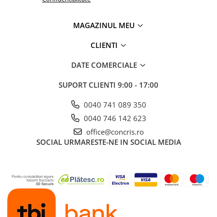
MAGAZINUL MEU
CLIENTI
DATE COMERCIALE
SUPORT CLIENTI
9:00 - 17:00
0040 741 089 350
0040 746 142 623
office@concris.ro
SOCIAL
URMARESTE-NE IN SOCIAL MEDIA