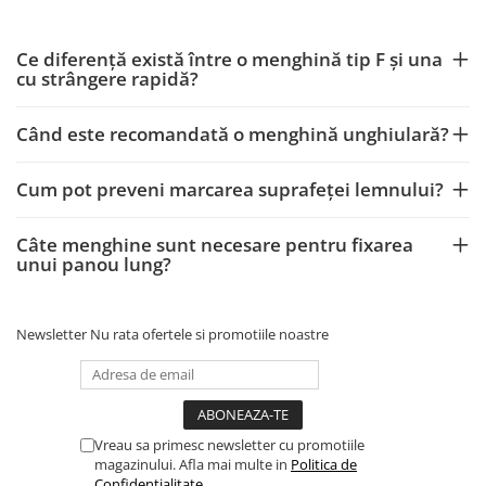
Ce diferență există între o menghină tip F și una
cu strângere rapidă?
Când este recomandată o menghină unghiulară?
Cum pot preveni marcarea suprafeței lemnului?
Câte menghine sunt necesare pentru fixarea
unui panou lung?
Newsletter
Nu rata ofertele si promotiile noastre
Vreau sa primesc newsletter cu promotiile
magazinului. Afla mai multe in
Politica de
Confidentialitate