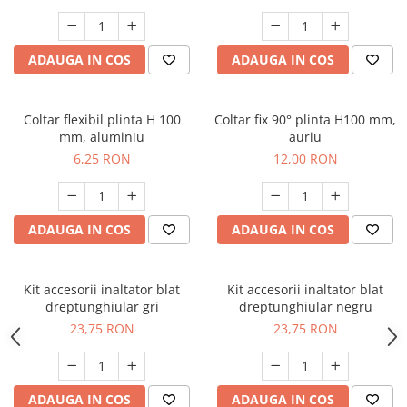
ADAUGA IN COS
ADAUGA IN COS
Coltar flexibil plinta H 100
Coltar fix 90° plinta H100 mm,
mm, aluminiu
auriu
6,25 RON
12,00 RON
ADAUGA IN COS
ADAUGA IN COS
Kit accesorii inaltator blat
Kit accesorii inaltator blat
dreptunghiular gri
dreptunghiular negru
23,75 RON
23,75 RON
ADAUGA IN COS
ADAUGA IN COS