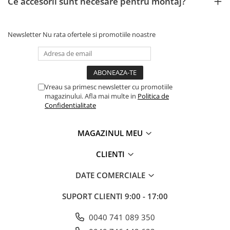
Ce accesorii sunt necesare pentru montaj?
Newsletter
Nu rata ofertele si promotiile noastre
Vreau sa primesc newsletter cu promotiile
magazinului. Afla mai multe in
Politica de
Confidentialitate
MAGAZINUL MEU
CLIENTI
DATE COMERCIALE
SUPORT CLIENTI
9:00 - 17:00
0040 741 089 350