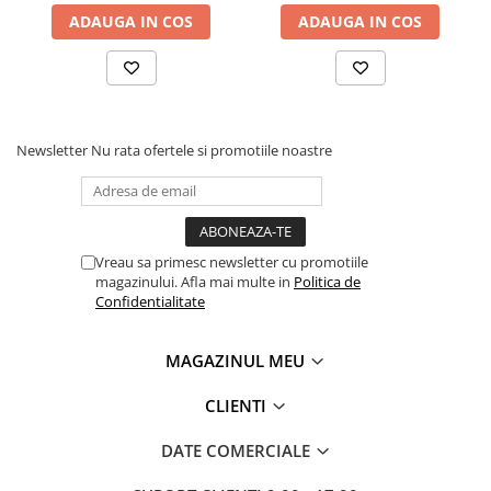
ADAUGA IN COS
ADAUGA IN COS
Newsletter
Nu rata ofertele si promotiile noastre
Vreau sa primesc newsletter cu promotiile
magazinului. Afla mai multe in
Politica de
Confidentialitate
MAGAZINUL MEU
CLIENTI
DATE COMERCIALE