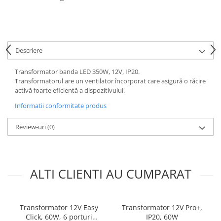
Descriere
Transformator banda LED 350W, 12V, IP20.
Transformatorul are un ventilator încorporat care asigură o răcire
activă foarte eficientă a dispozitivului.
Informatii conformitate produs
Review-uri
(0)
ALTI CLIENTI AU CUMPARAT
Transformator 12V Easy
Transformator 12V Pro+,
Click, 60W, 6 porturi
IP20, 60W