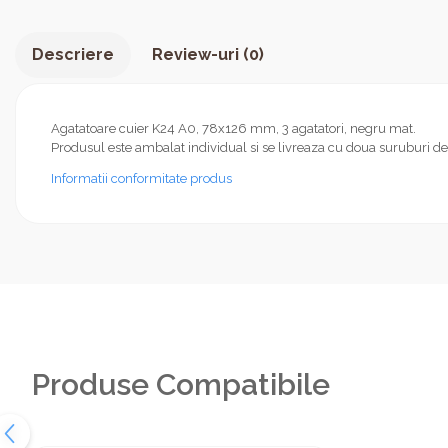
Descriere
Review-uri
(0)
Agatatoare cuier K24 A0, 78x126 mm, 3 agatatori, negru mat.
Produsul este ambalat individual si se livreaza cu doua suruburi de 
Informatii conformitate produs
Produse Compatibile