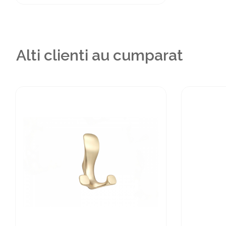
Alti clienti au cumparat