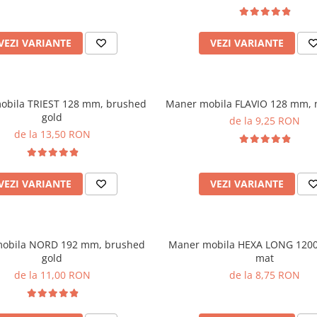
VEZI VARIANTE
VEZI VARIANTE
obila TRIEST 128 mm, brushed
Maner mobila FLAVIO 128 mm, 
gold
de la 9,25 RON
de la 13,50 RON
VEZI VARIANTE
VEZI VARIANTE
obila NORD 192 mm, brushed
Maner mobila HEXA LONG 1200
gold
mat
de la 11,00 RON
de la 8,75 RON