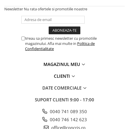
Newsletter
Nu rata ofertele si promotiile noastre
Vreau sa primesc newsletter cu promotiile
magazinului. Afla mai multe in
Politica de
Confidentialitate
MAGAZINUL MEU
CLIENTI
DATE COMERCIALE
SUPORT CLIENTI
9:00 - 17:00
0040 741 089 350
0040 746 142 623
office@concris.ro