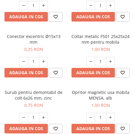
ADAUGA IN COS
ADAUGA IN COS
Conector excentric Ø15x13
Coltar metalic FS01 25x25x24
mm
mm pentru mobila
0,25 RON
1,00 RON
ADAUGA IN COS
ADAUGA IN COS
Surub pentru demontabil de
Opritor magnetic usa mobila
colt 6x26 mm, zinc
MENSA, alb
0,75 RON
1,00 RON
ADAUGA IN COS
ADAUGA IN COS