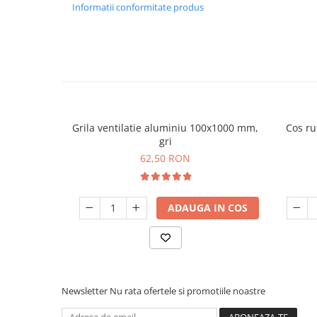
Informatii conformitate produs
Grila ventilatie aluminiu 100x1000 mm,
Cos ru
gri
62,50 RON
ADAUGA IN COS
Newsletter
Nu rata ofertele si promotiile noastre