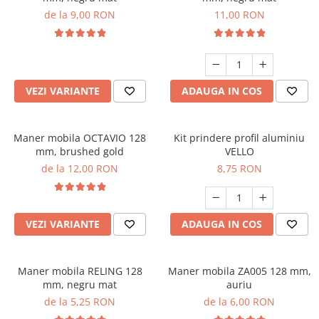
de la 9,00 RON
11,00 RON
VEZI VARIANTE
ADAUGA IN COS
Maner mobila OCTAVIO 128
Kit prindere profil aluminiu
mm, brushed gold
VELLO
de la 12,00 RON
8,75 RON
VEZI VARIANTE
ADAUGA IN COS
Maner mobila RELING 128
Maner mobila ZA005 128 mm,
mm, negru mat
auriu
de la 5,25 RON
de la 6,00 RON