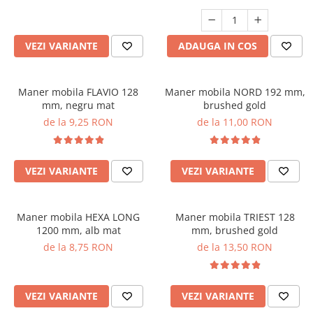
VEZI VARIANTE
ADAUGA IN COS
Maner mobila FLAVIO 128
Maner mobila NORD 192 mm,
mm, negru mat
brushed gold
de la 9,25 RON
de la 11,00 RON
VEZI VARIANTE
VEZI VARIANTE
Maner mobila HEXA LONG
Maner mobila TRIEST 128
1200 mm, alb mat
mm, brushed gold
de la 8,75 RON
de la 13,50 RON
VEZI VARIANTE
VEZI VARIANTE