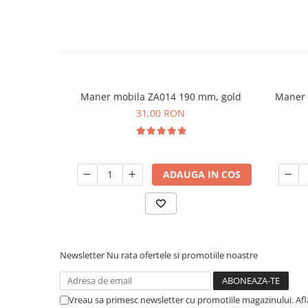
Maner mobila ZA014 190 mm, gold
Maner 
31,00 RON
ADAUGA IN COS
Newsletter
Nu rata ofertele si promotiile noastre
Vreau sa primesc newsletter cu promotiile magazinului. Af