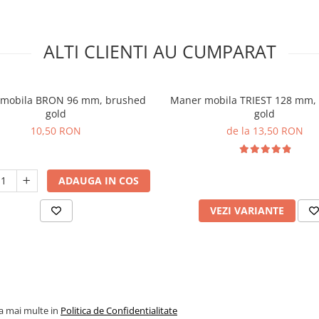
ALTI CLIENTI AU CUMPARAT
mobila BRON 96 mm, brushed
Maner mobila TRIEST 128 mm,
gold
gold
10,50 RON
de la 13,50 RON
ADAUGA IN COS
VEZI VARIANTE
la mai multe in
Politica de Confidentialitate