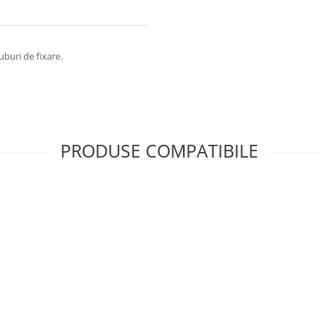
uburi de fixare.
PRODUSE COMPATIBILE