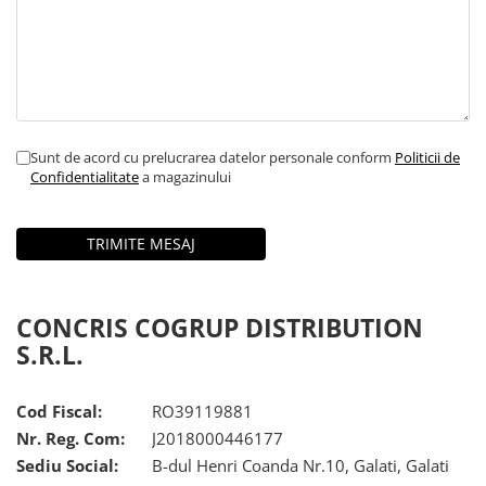
Sunt de acord cu prelucrarea datelor personale conform
Politicii de
Confidentialitate
a magazinului
CONCRIS COGRUP DISTRIBUTION
S.R.L.
Cod Fiscal:
RO39119881
Nr. Reg. Com:
J2018000446177
Sediu Social:
B-dul Henri Coanda Nr.10, Galati, Galati