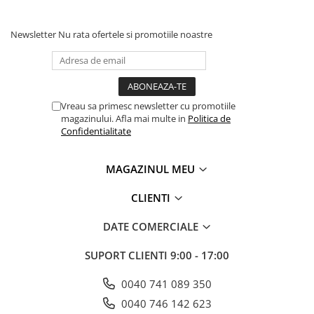
Newsletter
Nu rata ofertele si promotiile noastre
Vreau sa primesc newsletter cu promotiile
magazinului. Afla mai multe in
Politica de
Confidentialitate
MAGAZINUL MEU
CLIENTI
DATE COMERCIALE
SUPORT CLIENTI
9:00 - 17:00
0040 741 089 350
0040 746 142 623