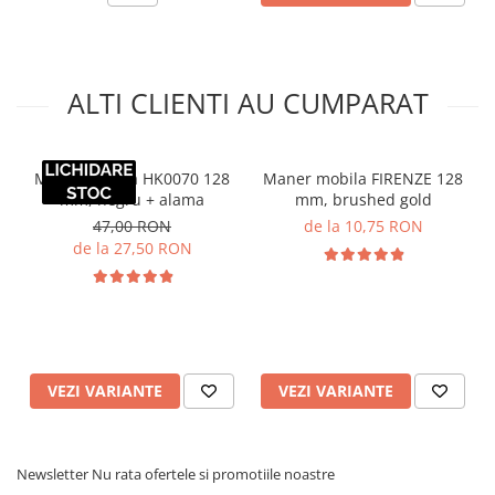
ALTI CLIENTI AU CUMPARAT
Maner mobila HK0070 128
Maner mobila FIRENZE 128
mm, negru + alama
mm, brushed gold
47,00 RON
de la 10,75 RON
de la 27,50 RON
VEZI VARIANTE
VEZI VARIANTE
Newsletter
Nu rata ofertele si promotiile noastre