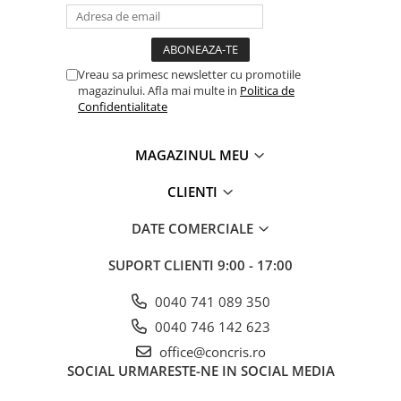
Vreau sa primesc newsletter cu promotiile
magazinului. Afla mai multe in
Politica de
Confidentialitate
MAGAZINUL MEU
CLIENTI
DATE COMERCIALE
SUPORT CLIENTI
9:00 - 17:00
0040 741 089 350
0040 746 142 623
office@concris.ro
SOCIAL
URMARESTE-NE IN SOCIAL MEDIA