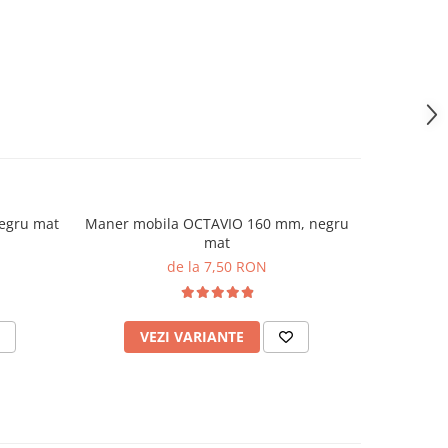
egru mat
Maner mobila OCTAVIO 160 mm, negru
mat
de la 7,50 RON
VEZI VARIANTE