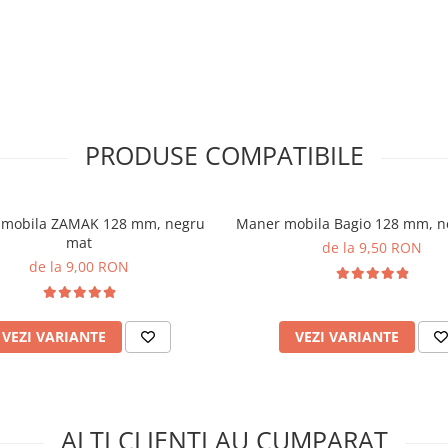
PRODUSE COMPATIBILE
mobila ZAMAK 128 mm, negru
Maner mobila Bagio 128 mm, n
mat
de la 9,50 RON
de la 9,00 RON
VEZI VARIANTE
VEZI VARIANTE
ALTI CLIENTI AU CUMPARAT