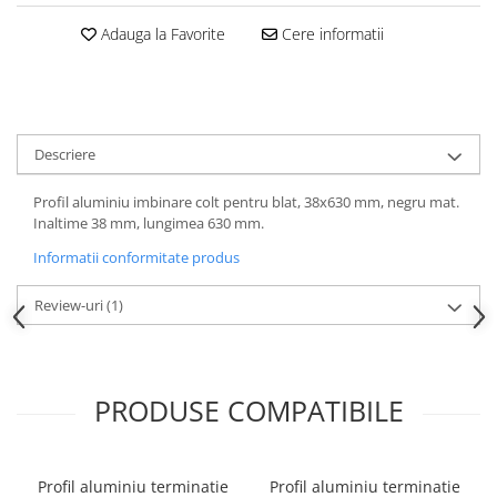
Adauga la Favorite
Cere informatii
Descriere
Profil aluminiu imbinare colt pentru blat, 38x630 mm, negru mat.
Inaltime 38 mm, lungimea 630 mm.
Informatii conformitate produs
Review-uri
(1)
PRODUSE COMPATIBILE
Profil aluminiu terminatie
Profil aluminiu terminatie