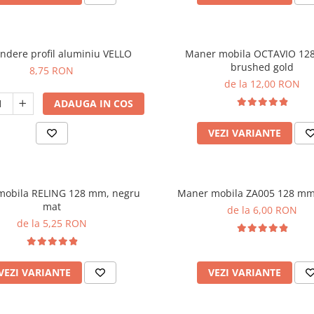
indere profil aluminiu VELLO
Maner mobila OCTAVIO 12
brushed gold
8,75 RON
de la 12,00 RON
ADAUGA IN COS
VEZI VARIANTE
mobila RELING 128 mm, negru
Maner mobila ZA005 128 mm
mat
de la 6,00 RON
de la 5,25 RON
VEZI VARIANTE
VEZI VARIANTE