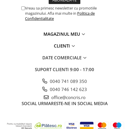
Vreau sa primesc newsletter cu promotiile
magazinului. Afla mai multe in
Politica de
Confidentialitate
MAGAZINUL MEU
CLIENTI
DATE COMERCIALE
SUPORT CLIENTI
9:00 - 17:00
0040 741 089 350
0040 746 142 623
office@concris.ro
SOCIAL
URMARESTE-NE IN SOCIAL MEDIA