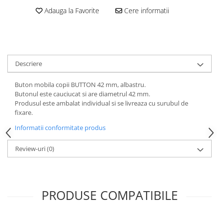
Adauga la Favorite
Cere informatii
Descriere
Buton mobila copii BUTTON 42 mm, albastru.
Butonul este cauciucat si are diametrul 42 mm.
Produsul este ambalat individual si se livreaza cu surubul de
fixare.
Informatii conformitate produs
Review-uri
(0)
PRODUSE COMPATIBILE