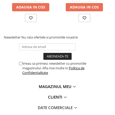
ADAUGA IN COS
ADAUGA IN COS
Newsletter
Nu rata ofertele si promotiile noastre
Vreau sa primesc newsletter cu promotiile
magazinului. Afla mai multe in
Politica de
Confidentialitate
MAGAZINUL MEU
CLIENTI
DATE COMERCIALE