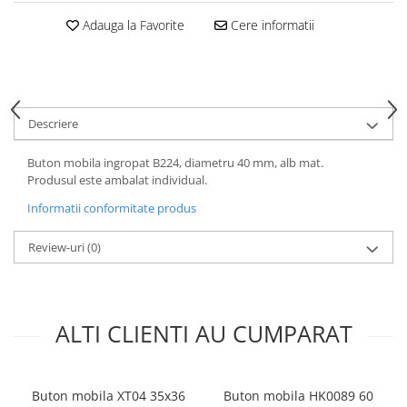
Adauga la Favorite
Cere informatii
Descriere
Buton mobila ingropat B224, diametru 40 mm, alb mat.
Produsul este ambalat individual.
Informatii conformitate produs
Review-uri
(0)
ALTI CLIENTI AU CUMPARAT
Buton mobila XT04 35x36
Buton mobila HK0089 60