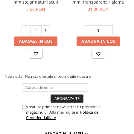
mm stejar natur lacuit
mm, transparent + alama
7,50 RON
31,00 RON
ADAUGA IN COS
ADAUGA IN COS
Newsletter
Nu rata ofertele si promotiile noastre
Vreau sa primesc newsletter cu promotiile
magazinului. Afla mai multe in
Politica de
Confidentialitate
MAGAZINUL MEU