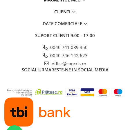
CLIENTI
DATE COMERCIALE
SUPORT CLIENTI
9:00 - 17:00
0040 741 089 350
0040 746 142 623
office@concris.ro
SOCIAL
URMARESTE-NE IN SOCIAL MEDIA