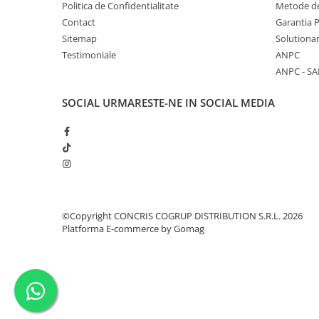
Politica de Confidentialitate
Metode de
Contact
Garantia 
Sitemap
Solutionar
Testimoniale
ANPC
ANPC - SA
SOCIAL
URMARESTE-NE IN SOCIAL MEDIA
©Copyright CONCRIS COGRUP DISTRIBUTION S.R.L. 2026
Platforma E-commerce by Gomag