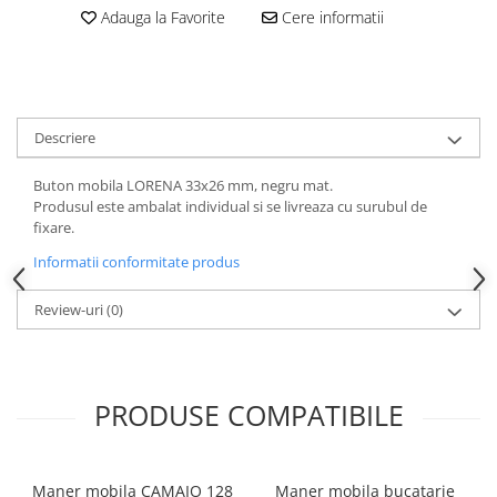
Adauga la Favorite
Cere informatii
Descriere
Buton mobila LORENA 33x26 mm, negru mat.
Produsul este ambalat individual si se livreaza cu surubul de
fixare.
Informatii conformitate produs
Review-uri
(0)
PRODUSE COMPATIBILE
Maner mobila CAMAIO 128
Maner mobila bucatarie