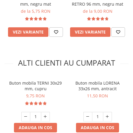
mm, negru mat
RETRO 96 mm, negru mat
de la 5,75 RON
de la 9,00 RON
VEZI VARIANTE
VEZI VARIANTE
ALTI CLIENTI AU CUMPARAT
Buton mobila TERNI 30x29
Buton mobila LORENA
mm, cupru
33x26 mm, antracit
9,75 RON
11,50 RON
ADAUGA IN COS
ADAUGA IN COS