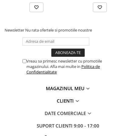
Newsletter
Nu rata ofertele si promotiile noastre
Vreau sa primesc newsletter cu promotiile
magazinului. Afla mai multe in
Politica de
Confidentialitate
MAGAZINUL MEU
CLIENTI
DATE COMERCIALE
SUPORT CLIENTI
9:00 - 17:00