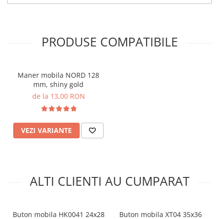
PRODUSE COMPATIBILE
Maner mobila NORD 128
mm, shiny gold
de la 13,00 RON
VEZI VARIANTE
ALTI CLIENTI AU CUMPARAT
Buton mobila HK0041 24x28
Buton mobila XT04 35x36