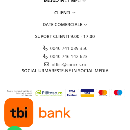
MAGAZINUL MEU
CLIENTI
DATE COMERCIALE
SUPORT CLIENTI
9:00 - 17:00
0040 741 089 350
0040 746 142 623
office@concris.ro
SOCIAL
URMARESTE-NE IN SOCIAL MEDIA