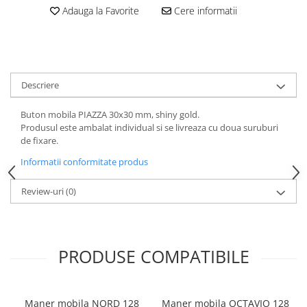
Adauga la Favorite
Cere informatii
Descriere
Buton mobila PIAZZA 30x30 mm, shiny gold.
Produsul este ambalat individual si se livreaza cu doua suruburi
de fixare.
Informatii conformitate produs
Review-uri
(0)
PRODUSE COMPATIBILE
Maner mobila NORD 128
Maner mobila OCTAVIO 128