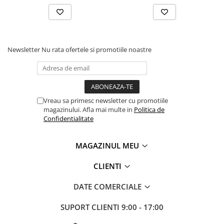
Newsletter
Nu rata ofertele si promotiile noastre
Vreau sa primesc newsletter cu promotiile
magazinului. Afla mai multe in
Politica de
Confidentialitate
MAGAZINUL MEU
CLIENTI
DATE COMERCIALE
SUPORT CLIENTI
9:00 - 17:00