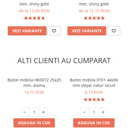
mm, shiny gold
mm, shiny gold
de la 13,00 RON
de la 11,75 RON
VEZI VARIANTE
VEZI VARIANTE
ALTI CLIENTI AU CUMPARAT
Buton mobila HK0072 25x25
Buton mobila XT01 44x30
mm, alama
mm stejar natur lacuit
14,75 RON
8,75 RON
ADAUGA IN COS
ADAUGA IN COS