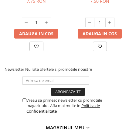
7,75 RON
7,50 RON
ADAUGA IN COS
ADAUGA IN COS
Newsletter
Nu rata ofertele si promotiile noastre
Vreau sa primesc newsletter cu promotiile
magazinului. Afla mai multe in
Politica de
Confidentialitate
MAGAZINUL MEU