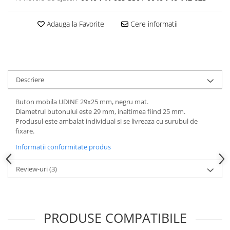
Adauga la Favorite
Cere informatii
Descriere
Buton mobila UDINE 29x25 mm, negru mat.
Diametrul butonului este 29 mm, inaltimea fiind 25 mm.
Produsul este ambalat individual si se livreaza cu surubul de
fixare.
Informatii conformitate produs
Review-uri
(3)
PRODUSE COMPATIBILE