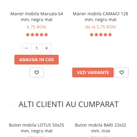
Maner mobila Marsala 64
Maner mobila CAMAIO 128
mm, negru mat
mm, negru mat
6,75 RON
de la 5,75 RON
ADAUGA IN COS
VEZI VARIANTE
ALTI CLIENTI AU CUMPARAT
Buton mobila LOTUS 50x25
Buton mobila BARI 23x32
mm, negru mat
mm, inox