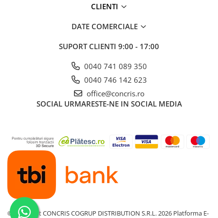
CLIENTI
DATE COMERCIALE
SUPORT CLIENTI
9:00 - 17:00
0040 741 089 350
0040 746 142 623
office@concris.ro
SOCIAL
URMARESTE-NE IN SOCIAL MEDIA
©Copyright CONCRIS COGRUP DISTRIBUTION S.R.L. 2026
Platforma E-