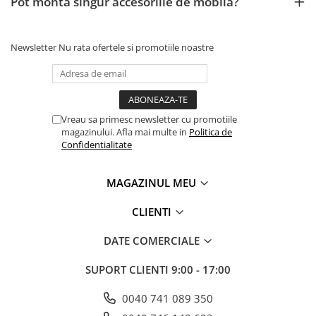
Pot monta singur accesoriile de mobilă?
Newsletter
Nu rata ofertele si promotiile noastre
Vreau sa primesc newsletter cu promotiile
magazinului. Afla mai multe in
Politica de
Confidentialitate
MAGAZINUL MEU
CLIENTI
DATE COMERCIALE
SUPORT CLIENTI
9:00 - 17:00
0040 741 089 350