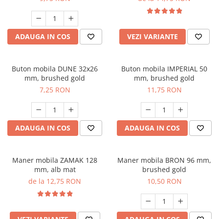
ADAUGA IN COS
VEZI VARIANTE
Buton mobila DUNE 32x26
Buton mobila IMPERIAL 50
mm, brushed gold
mm, brushed gold
7,25 RON
11,75 RON
ADAUGA IN COS
ADAUGA IN COS
Maner mobila ZAMAK 128
Maner mobila BRON 96 mm,
mm, alb mat
brushed gold
de la 12,75 RON
10,50 RON