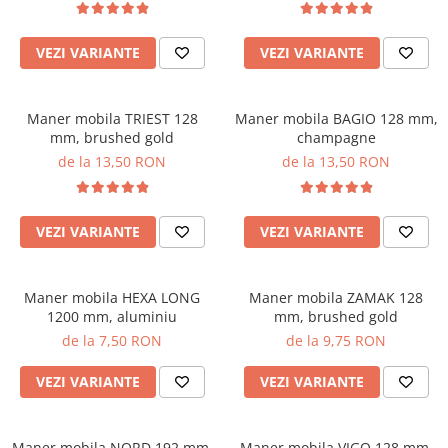
VEZI VARIANTE
VEZI VARIANTE
Maner mobila TRIEST 128
Maner mobila BAGIO 128 mm,
mm, brushed gold
champagne
de la 13,50 RON
de la 13,50 RON
VEZI VARIANTE
VEZI VARIANTE
Maner mobila HEXA LONG
Maner mobila ZAMAK 128
1200 mm, aluminiu
mm, brushed gold
de la 7,50 RON
de la 9,75 RON
VEZI VARIANTE
VEZI VARIANTE
Maner mobila NORD 192 mm,
Maner mobila VIGO 128 mm,