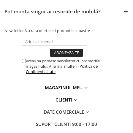
Pot monta singur accesoriile de mobilă?
Newsletter
Nu rata ofertele si promotiile noastre
Vreau sa primesc newsletter cu promotiile
magazinului. Afla mai multe in
Politica de
Confidentialitate
MAGAZINUL MEU
CLIENTI
DATE COMERCIALE
SUPORT CLIENTI
9:00 - 17:00