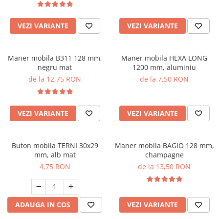
VEZI VARIANTE
VEZI VARIANTE
Maner mobila B311 128 mm,
Maner mobila HEXA LONG
negru mat
1200 mm, aluminiu
de la 12,75 RON
de la 7,50 RON
VEZI VARIANTE
VEZI VARIANTE
Buton mobila TERNI 30x29
Maner mobila BAGIO 128 mm,
mm, alb mat
champagne
4,75 RON
de la 13,50 RON
ADAUGA IN COS
VEZI VARIANTE