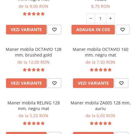
de la 9,00 RON
8,75 RON
VEZI VARIANTE
ADAUGA IN COS
Maner mobila OCTAVIO 128
Maner mobila OCTAVIO 160
mm, brushed gold
mm, negru mat
de la 12,00 RON
de la 7,50 RON
VEZI VARIANTE
VEZI VARIANTE
Maner mobila RELING 128
Maner mobila ZA005 128 mm,
mm, negru mat
auriu
de la 5,25 RON
de la 6,00 RON