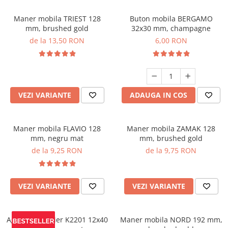
Maner mobila TRIEST 128
Buton mobila BERGAMO
mm, brushed gold
32x30 mm, champagne
de la 13,50 RON
6,00 RON
VEZI VARIANTE
ADAUGA IN COS
Maner mobila FLAVIO 128
Maner mobila ZAMAK 128
mm, negru mat
mm, brushed gold
de la 9,25 RON
de la 9,75 RON
VEZI VARIANTE
VEZI VARIANTE
Agatatoare cuier K2201 12x40
Maner mobila NORD 192 mm,