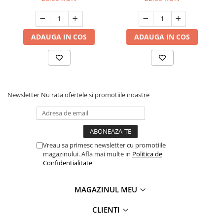
ADAUGA IN COS
ADAUGA IN COS
Newsletter
Nu rata ofertele si promotiile noastre
Vreau sa primesc newsletter cu promotiile
magazinului. Afla mai multe in
Politica de
Confidentialitate
MAGAZINUL MEU
CLIENTI