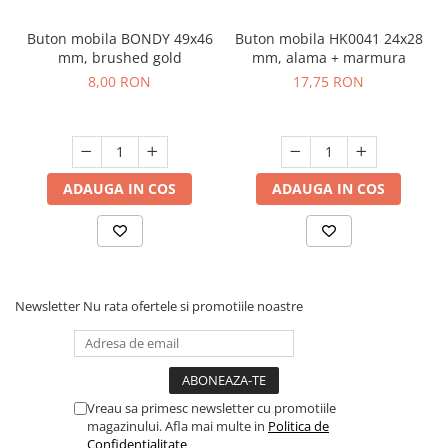
Buton mobila BONDY 49x46
Buton mobila HK0041 24x28
mm, brushed gold
mm, alama + marmura
8,00 RON
17,75 RON
ADAUGA IN COS
ADAUGA IN COS
Newsletter
Nu rata ofertele si promotiile noastre
Vreau sa primesc newsletter cu promotiile
magazinului. Afla mai multe in
Politica de
Confidentialitate