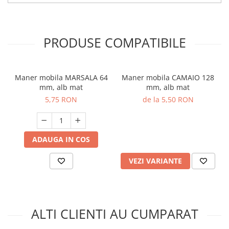
PRODUSE COMPATIBILE
Maner mobila MARSALA 64
Maner mobila CAMAIO 128
mm, alb mat
mm, alb mat
5,75 RON
de la 5,50 RON
ADAUGA IN COS
VEZI VARIANTE
ALTI CLIENTI AU CUMPARAT