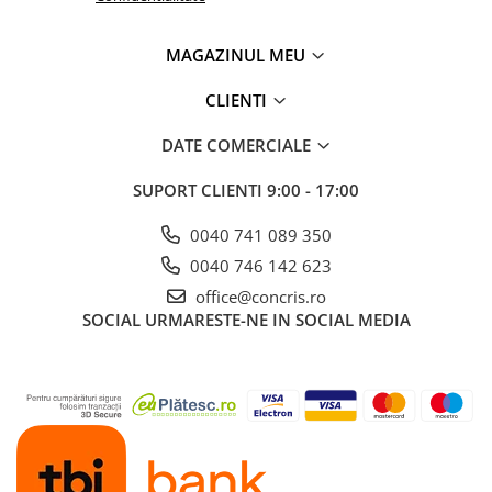
MAGAZINUL MEU
CLIENTI
DATE COMERCIALE
SUPORT CLIENTI
9:00 - 17:00
0040 741 089 350
0040 746 142 623
office@concris.ro
SOCIAL
URMARESTE-NE IN SOCIAL MEDIA