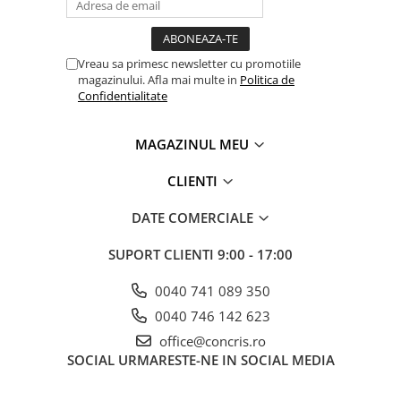
Vreau sa primesc newsletter cu promotiile
magazinului. Afla mai multe in
Politica de
Confidentialitate
MAGAZINUL MEU
CLIENTI
DATE COMERCIALE
SUPORT CLIENTI
9:00 - 17:00
0040 741 089 350
0040 746 142 623
office@concris.ro
SOCIAL
URMARESTE-NE IN SOCIAL MEDIA