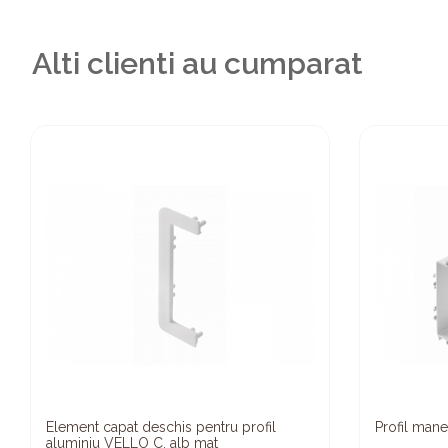
Alti clienti au cumparat
Element capat deschis pentru profil
Profil mane
aluminiu VELLO C, alb mat