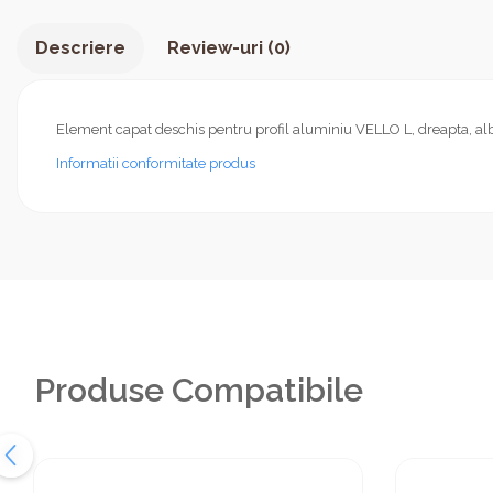
Descriere
Review-uri
(0)
Element capat deschis pentru profil aluminiu VELLO L, dreapta, alb 
Informatii conformitate produs
Produse Compatibile