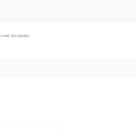
mat, din plastic.