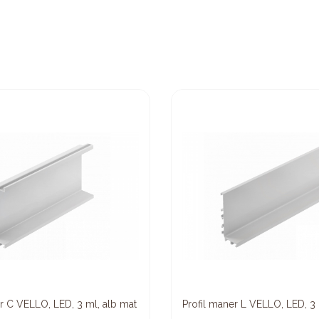
r C VELLO, LED, 3 ml, alb mat
Profil maner L VELLO, LED, 3 