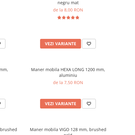
negru mat
de la 8,00 RON
VEZI VARIANTE
 mm,
Maner mobila HEXA LONG 1200 mm,
aluminiu
de la 7,50 RON
VEZI VARIANTE
 brushed
Maner mobila VIGO 128 mm, brushed