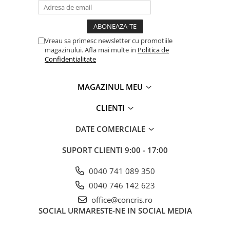
Vreau sa primesc newsletter cu promotiile
magazinului. Afla mai multe in
Politica de
Confidentialitate
MAGAZINUL MEU
CLIENTI
DATE COMERCIALE
SUPORT CLIENTI
9:00 - 17:00
0040 741 089 350
0040 746 142 623
office@concris.ro
SOCIAL
URMARESTE-NE IN SOCIAL MEDIA