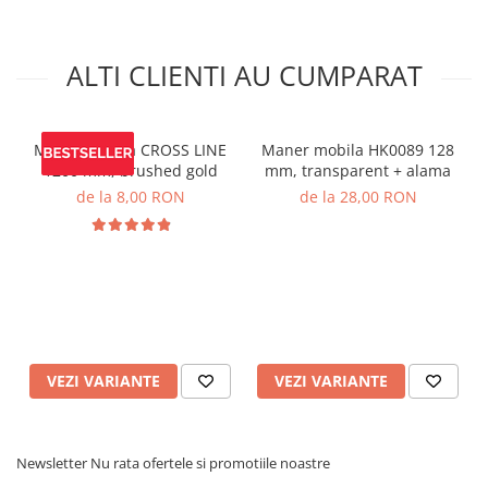
ALTI CLIENTI AU CUMPARAT
Maner mobila CROSS LINE
Maner mobila HK0089 128
1200 mm, brushed gold
mm, transparent + alama
de la 8,00 RON
de la 28,00 RON
VEZI VARIANTE
VEZI VARIANTE
Newsletter
Nu rata ofertele si promotiile noastre